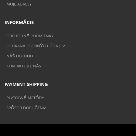
MOJE ADRESY
INFORMÁCIE
OBCHODNÉ PODMIENKY
OCHRANA OSOBNÝCH ÚDAJOV
NÁŠ OBCHOD
KONTAKTUJTE NÁS
PAYMENT SHIPPING
PLATOBNÉ METÓDY
SPÔSOB DORUČENIA