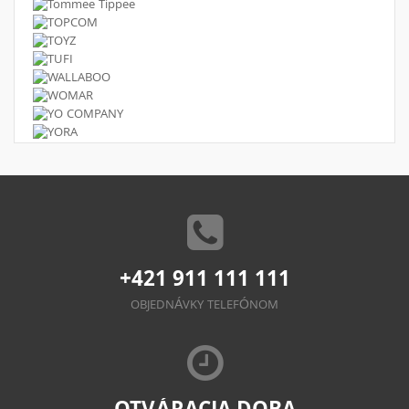
+421 911 111 111
OBJEDNÁVKY TELEFÓNOM