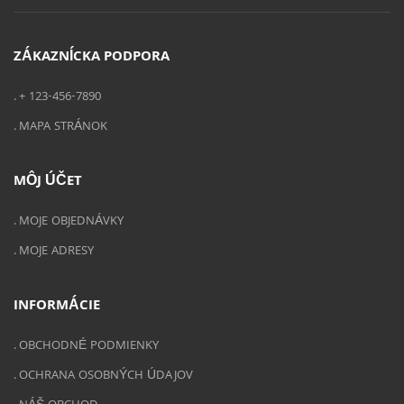
ZÁKAZNÍCKA PODPORA
+ 123-456-7890
MAPA STRÁNOK
MÔJ ÚČET
MOJE OBJEDNÁVKY
MOJE ADRESY
INFORMÁCIE
OBCHODNÉ PODMIENKY
OCHRANA OSOBNÝCH ÚDAJOV