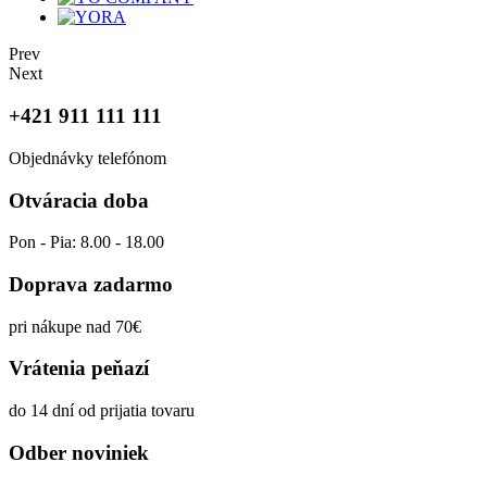
Prev
Next
+421 911 111 111
Objednávky telefónom
Otváracia doba
Pon - Pia: 8.00 - 18.00
Doprava zadarmo
pri nákupe nad 70€
Vrátenia peňazí
do 14 dní od prijatia tovaru
Odber noviniek