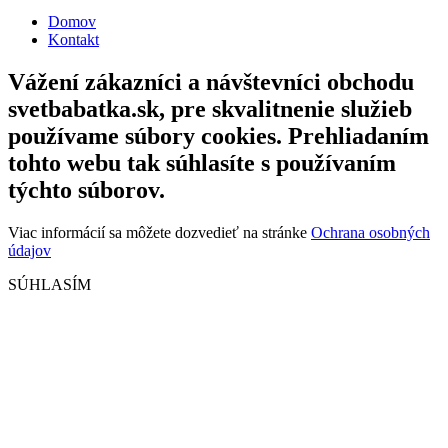
Domov
Kontakt
Vážení zákazníci a návštevníci obchodu
svetbabatka.sk, pre skvalitnenie služieb
používame súbory cookies. Prehliadaním
tohto webu tak súhlasíte s používaním
týchto súborov.
Viac informácií sa môžete dozvedieť na stránke
Ochrana osobných
údajov
SÚHLASÍM