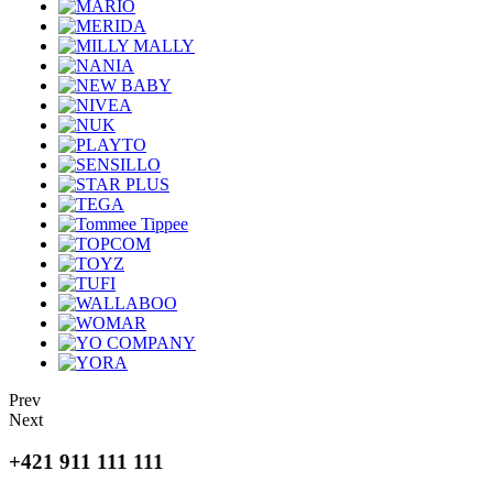
Prev
Next
+421 911 111 111