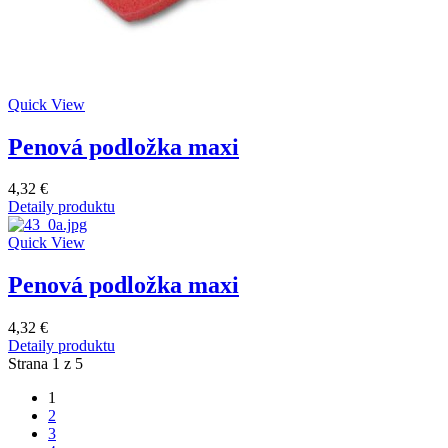
Quick View
Penová podložka maxi
4,32 €
Detaily produktu
Quick View
Penová podložka maxi
4,32 €
Detaily produktu
Strana 1 z 5
1
2
3