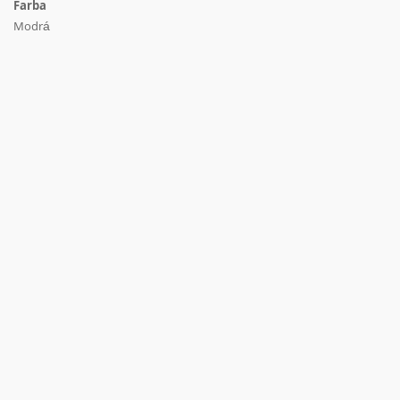
Farba
Modrá